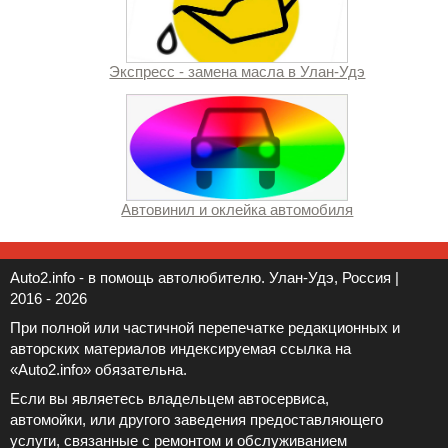
Экспресс - замена масла в Улан-Удэ
Автовинил и оклейка автомобиля
Auto2.info - в помощь автолюбителю. Улан-Удэ, Россия |
2016 - 2026
При полной или частичной перепечатке редакционных и
авторских материалов индексируемая ссылка на
«Auto2.info» обязательна.
Если вы являетесь владельцем автосервиса,
автомойки, или другого заведения предоставляющего
услуги, связанные с ремонтом и обслуживанием