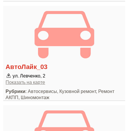
АвтоЛайк_03
ул. Левченко, 2
Показать на карте
Рубрики
: Автосервисы, Кузовной ремонт, Ремонт
АКПП, Шиномонтаж