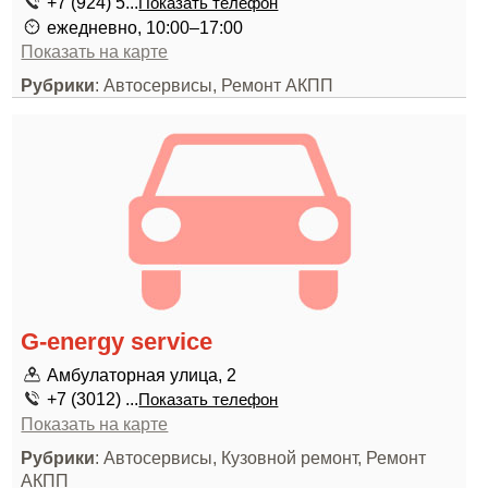
+7 (924) 5...
Показать телефон
ежедневно, 10:00–17:00
Показать на карте
Рубрики
: Автосервисы, Ремонт АКПП
G-energy service
Амбулаторная улица, 2
+7 (3012) ...
Показать телефон
Показать на карте
Рубрики
: Автосервисы, Кузовной ремонт, Ремонт
АКПП