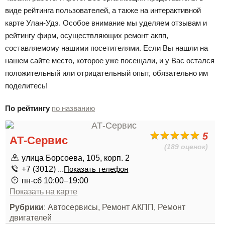
виде рейтинга пользователей, а также на интерактивной
карте Улан-Удэ. Особое внимание мы уделяем отзывам и
рейтингу фирм, осуществляющих ремонт акпп,
составляемому нашими посетителями. Если Вы нашли на
нашем сайте место, которое уже посещали, и у Вас остался
положительный или отрицательный опыт, обязательно им
поделитесь!
По рейтингу
по названию
5
АТ-Сервис
(189 оценок)
улица Борсоева, 105, корп. 2
+7 (3012) ...
Показать телефон
пн-сб 10:00–19:00
Показать на карте
Рубрики
: Автосервисы, Ремонт АКПП, Ремонт
двигателей