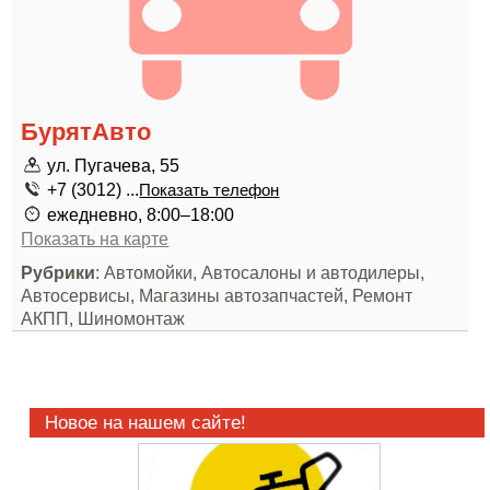
БурятАвто
ул. Пугачева, 55
+7 (3012) ...
Показать телефон
ежедневно, 8:00–18:00
Показать на карте
Рубрики
: Автомойки, Автосалоны и автодилеры,
Автосервисы, Магазины автозапчастей, Ремонт
АКПП, Шиномонтаж
Новое на нашем сайте!