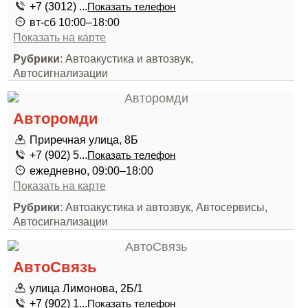
+7 (3012) ...
Показать телефон
вт-сб 10:00–18:00
Показать на карте
Рубрики
: Автоакустика и автозвук,
Автосигнализации
Авторомди
Приречная улица, 8Б
+7 (902) 5...
Показать телефон
ежедневно, 09:00–18:00
Показать на карте
Рубрики
: Автоакустика и автозвук, Автосервисы,
Автосигнализации
АвтоСвязь
улица Лимонова, 2Б/1
+7 (902) 1...
Показать телефон