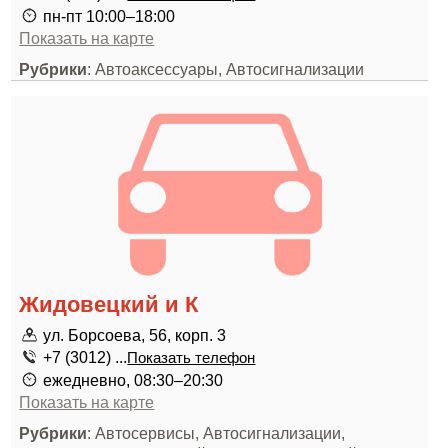
пн-пт 10:00–18:00
Показать на карте
Рубрики
: Автоаксессуары, Автосигнализации
Жидовецкий и К
ул. Борсоева, 56, корп. 3
+7 (3012) ...
Показать телефон
ежедневно, 08:30–20:30
Показать на карте
Рубрики
: Автосервисы, Автосигнализации,