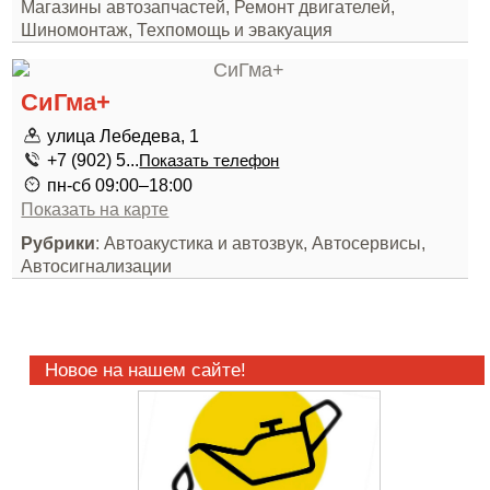
Магазины автозапчастей, Ремонт двигателей,
Шиномонтаж, Техпомощь и эвакуация
СиГма+
улица Лебедева, 1
+7 (902) 5...
Показать телефон
пн-сб 09:00–18:00
Показать на карте
Рубрики
: Автоакустика и автозвук, Автосервисы,
Автосигнализации
Новое на нашем сайте!