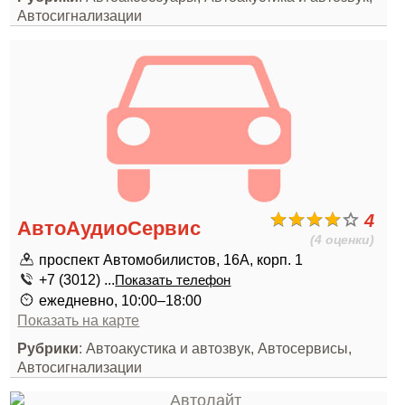
Автосигнализации
4
АвтоАудиоСервис
(4 оценки)
проспект Автомобилистов, 16А, корп. 1
+7 (3012) ...
Показать телефон
ежедневно, 10:00–18:00
Показать на карте
Рубрики
: Автоакустика и автозвук, Автосервисы,
Автосигнализации