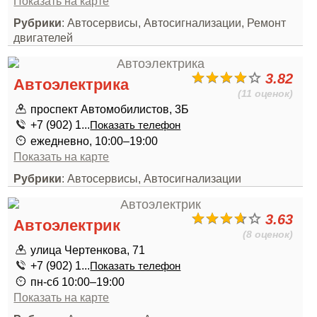
Показать на карте
Рубрики
: Автосервисы, Автосигнализации, Ремонт
двигателей
3.82
Автоэлектрика
(11 оценок)
проспект Автомобилистов, 3Б
+7 (902) 1...
Показать телефон
ежедневно, 10:00–19:00
Показать на карте
Рубрики
: Автосервисы, Автосигнализации
3.63
Автоэлектрик
(8 оценок)
улица Чертенкова, 71
+7 (902) 1...
Показать телефон
пн-сб 10:00–19:00
Показать на карте