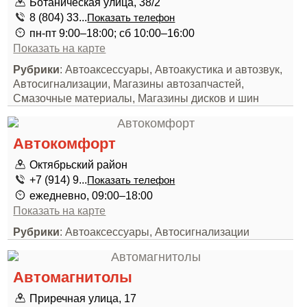
Ботаническая улица, 38/2
8 (804) 33...
Показать телефон
пн-пт 9:00–18:00; сб 10:00–16:00
Показать на карте
Рубрики
: Автоаксессуары, Автоакустика и автозвук,
Автосигнализации, Магазины автозапчастей,
Смазочные материалы, Магазины дисков и шин
Автокомфорт
Октябрьский район
+7 (914) 9...
Показать телефон
ежедневно, 09:00–18:00
Показать на карте
Рубрики
: Автоаксессуары, Автосигнализации
Автомагнитолы
Приречная улица, 17