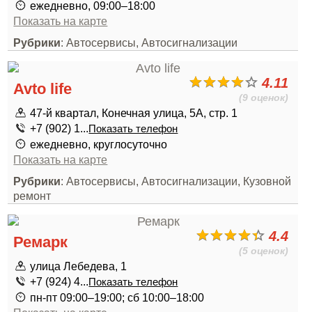
ежедневно, 09:00–18:00
Показать на карте
Рубрики
: Автосервисы, Автосигнализации
4.11
Avto life
(9 оценок)
47-й квартал, Конечная улица, 5А, стр. 1
+7 (902) 1...
Показать телефон
ежедневно, круглосуточно
Показать на карте
Рубрики
: Автосервисы, Автосигнализации, Кузовной
ремонт
4.4
Ремарк
(5 оценок)
улица Лебедева, 1
+7 (924) 4...
Показать телефон
пн-пт 09:00–19:00; сб 10:00–18:00