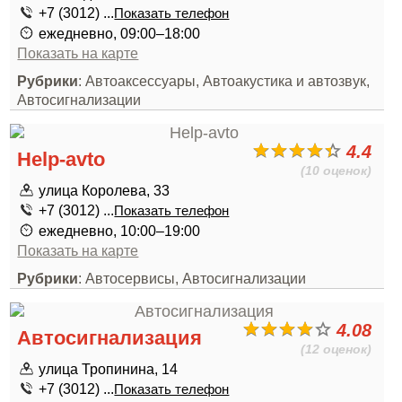
+7 (3012) ...
Показать телефон
ежедневно, 09:00–18:00
Показать на карте
Рубрики
: Автоаксессуары, Автоакустика и автозвук,
Автосигнализации
4.4
Help-avto
(10 оценок)
улица Королева, 33
+7 (3012) ...
Показать телефон
ежедневно, 10:00–19:00
Показать на карте
Рубрики
: Автосервисы, Автосигнализации
4.08
Автосигнализация
(12 оценок)
улица Тропинина, 14
+7 (3012) ...
Показать телефон