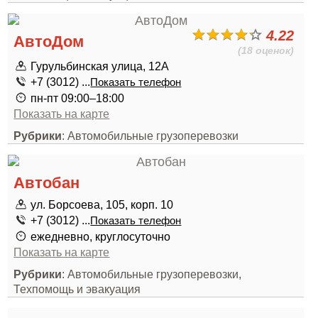
4.22
АвтоДом
(18 оценок)
Гурульбинская улица, 12А
+7 (3012) ...
Показать телефон
пн-пт 09:00–18:00
Показать на карте
Рубрики
: Автомобильные грузоперевозки
Автобан
ул. Борсоева, 105, корп. 10
+7 (3012) ...
Показать телефон
ежедневно, круглосуточно
Показать на карте
Рубрики
: Автомобильные грузоперевозки,
Техпомощь и эвакуация