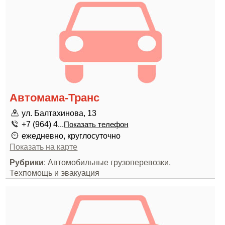
Автомама-Транс
ул. Балтахинова, 13
+7 (964) 4...
Показать телефон
ежедневно, круглосуточно
Показать на карте
Рубрики
: Автомобильные грузоперевозки,
Техпомощь и эвакуация