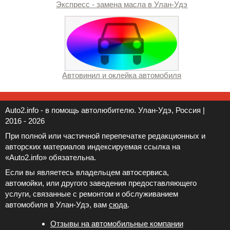
Экспресс - замена масла в Улан-Удэ
Автовинил и оклейка автомобиля
Auto2.info - в помощь автолюбителю. Улан-Удэ, Россия |
2016 - 2026
При полной или частичной перепечатке редакционных и
авторских материалов индексируемая ссылка на
«Auto2.info» обязательна.
Если вы являетесь владельцем автосервиса,
автомойки, или другого заведения предоставляющего
услуги, связанные с ремонтом и обслуживанием
автомобиля в Улан-Удэ, вам
сюда
.
Отзывы на автомобильные компании