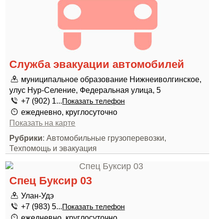
Служба эвакуации автомобилей
муниципальное образование Нижнеиволгинское,
улус Нур-Селение, Федеральная улица, 5
+7 (902) 1...
Показать телефон
ежедневно, круглосуточно
Показать на карте
Рубрики
: Автомобильные грузоперевозки,
Техпомощь и эвакуация
Спец Буксир 03
Улан-Удэ
+7 (983) 5...
Показать телефон
ежедневно, круглосуточно