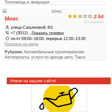
Техпомощь и эвакуация
2.54
Микс
(13 оценок)
улица Сахьяновой, 9/1
+7 (3012) ...
Показать телефон
пн-пт 09:00–18:00, перерыв 12:30–13:30
Показать на карте
Рубрики
: Автомобильные грузоперевозки,
Автопрокаты, услуги по аренде авто, Такси
Новое на нашем сайте!