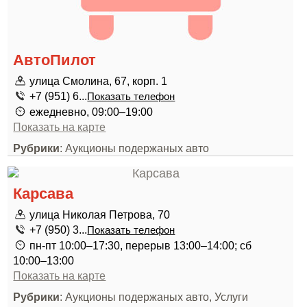
АвтоПилот
улица Смолина, 67, корп. 1
+7 (951) 6...
Показать телефон
ежедневно, 09:00–19:00
Показать на карте
Рубрики
: Аукционы подержаных авто
Карсава
улица Николая Петрова, 70
+7 (950) 3...
Показать телефон
пн-пт 10:00–17:30, перерыв 13:00–14:00; сб
10:00–13:00
Показать на карте
Рубрики
: Аукционы подержаных авто, Услуги