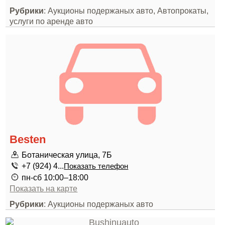
Рубрики
: Аукционы подержаных авто, Автопрокаты,
услуги по аренде авто
Besten
Ботаническая улица, 7Б
+7 (924) 4...
Показать телефон
пн-сб 10:00–18:00
Показать на карте
Рубрики
: Аукционы подержаных авто