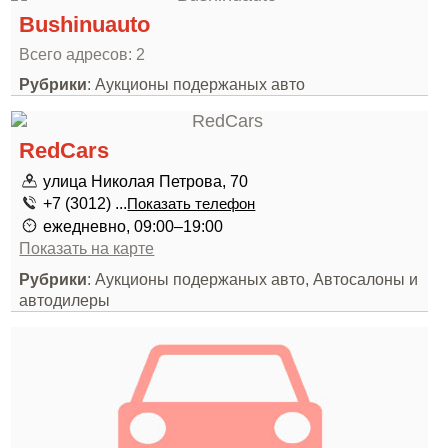
Bushinuauto
Всего адресов: 2
Рубрики
: Аукционы подержаных авто
RedCars
улица Николая Петрова, 70
+7 (3012) ...
Показать телефон
ежедневно, 09:00–19:00
Показать на карте
Рубрики
: Аукционы подержаных авто, Автосалоны и
автодилеры