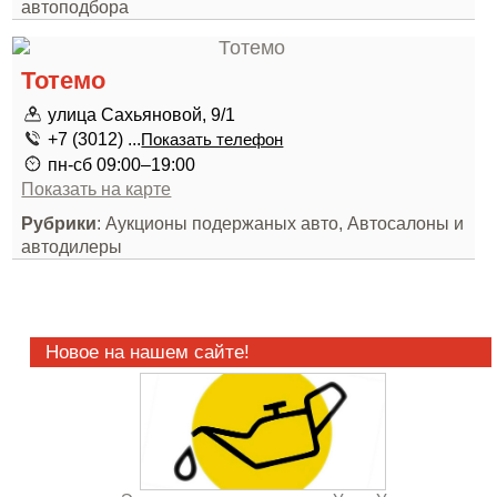
автоподбора
Тотемо
улица Сахьяновой, 9/1
+7 (3012) ...
Показать телефон
пн-сб 09:00–19:00
Показать на карте
Рубрики
: Аукционы подержаных авто, Автосалоны и
автодилеры
Новое на нашем сайте!